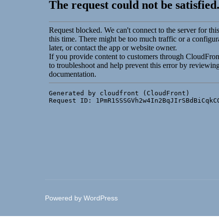
Powered by WordPress