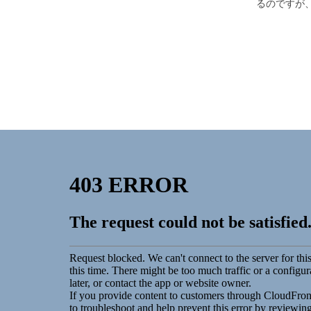
るのですが