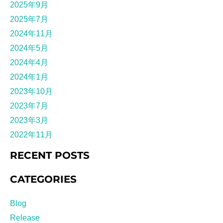
2025年9月
2025年7月
2024年11月
2024年5月
2024年4月
2024年1月
2023年10月
2023年7月
2023年3月
2022年11月
RECENT POSTS
CATEGORIES
Blog
Release