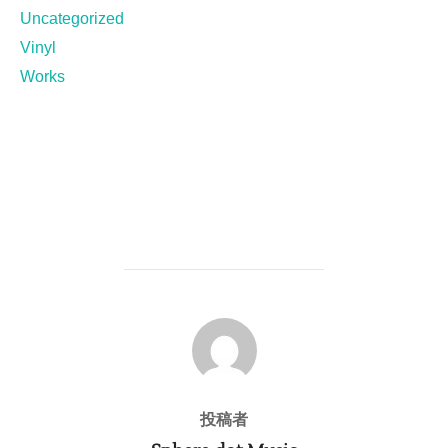
Uncategorized
Vinyl
Works
投稿者
投稿者