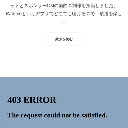
ットとスポンサーCMの楽曲の制作を担当しました。
Radimoというアプリでどこでも聴けるので、放送を楽し
…
“[楽曲制作]”
続きを読む