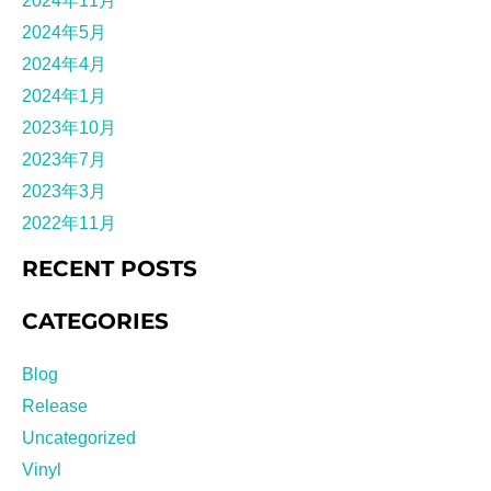
2024年11月
2024年5月
2024年4月
2024年1月
2023年10月
2023年7月
2023年3月
2022年11月
RECENT POSTS
CATEGORIES
Blog
Release
Uncategorized
Vinyl