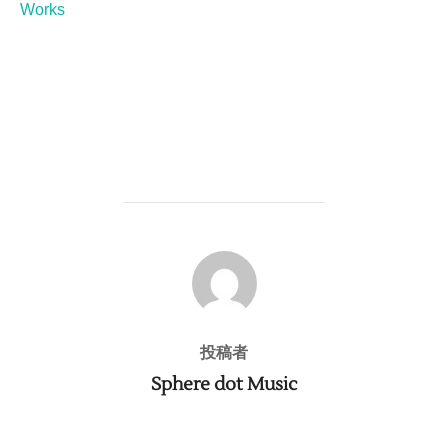
Works
投稿者
投稿者
Sphere dot Music