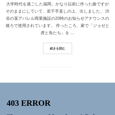
大学時代を過ごした福岡。かなり以前に作った曲ですが
そのままにしていて、若干手直しの上、出しました。 渋
谷の某アパレル商業施設の20時のお知らせアナウンスの
後ろで使用されています。 作ったころ、家で「ジョゼと
虎と魚たち」を …
“RELEASE : “FUKUOKA””
続きを読む